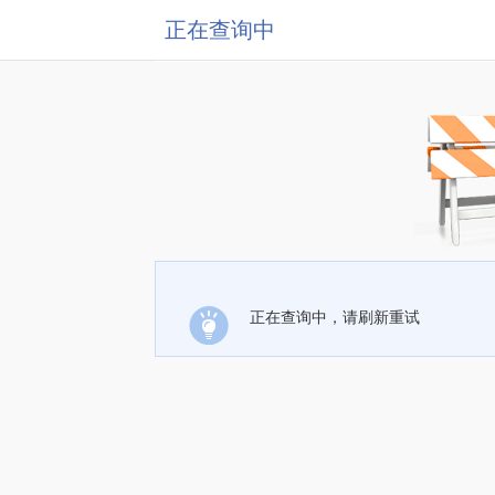
正在查询中
正在查询中，请刷新重试