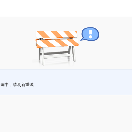
查询中，请刷新重试