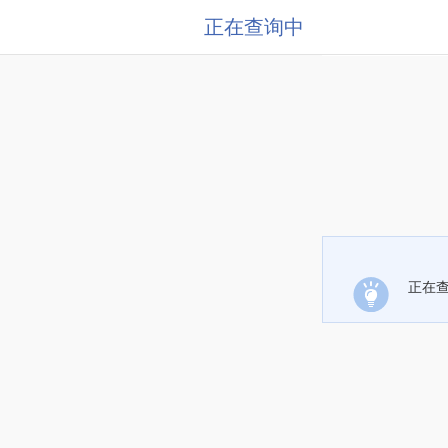
正在查询中
正在