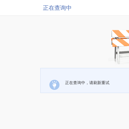
正在查询中
正在查询中，请刷新重试