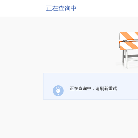
正在查询中
正在查询中，请刷新重试